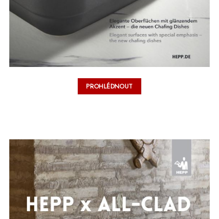
PROHLÉDNOUT