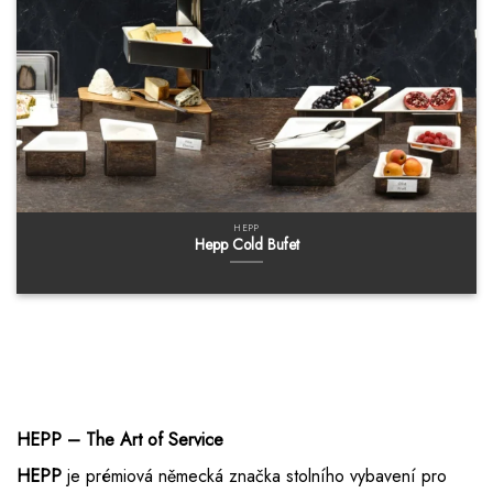
HEPP
Hepp Cold Bufet
HEPP – The Art of Service
HEPP
je prémiová německá značka stolního vybavení pro