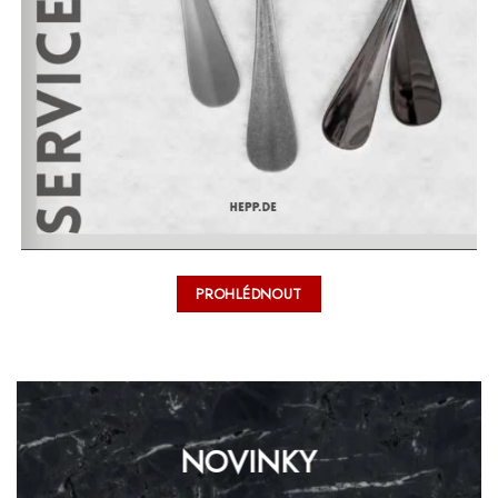
PROHLÉDNOUT
NOVINKY