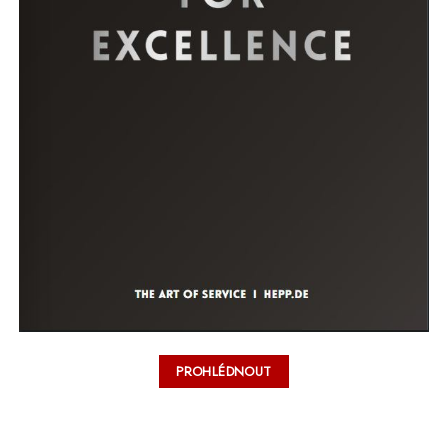
PROHLÉDNOUT