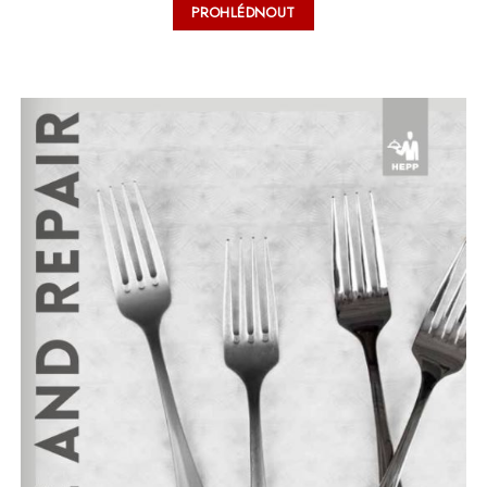
PROHLÉDNOUT