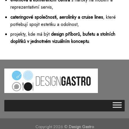
reprezentativní servis,
cateringové společnosti, aerolinky a cruise lines
, které
potřebují spojit estetiku a odolnost,
projekty, kde má být
design příborů, bufetu a stolních
doplňků v jednotném vizuálním konceptu
.
Copyright 2026 ©
Design Gastro