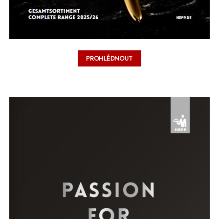
PROHLÉDNOUT