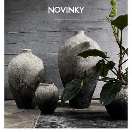
NOVINKY