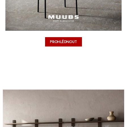
PROHLÉDNOUT