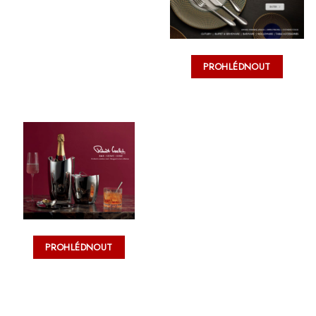
PROHLÉDNOUT
PROHLÉDNOUT