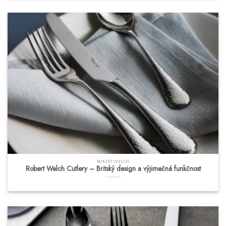
ROBERT WELCH
Robert Welch Cutlery – Britský design a výjimečná funkčnost