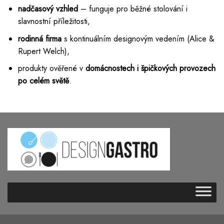
nadčasový vzhled
– funguje pro běžné stolování i
slavnostní příležitosti,
rodinná firma
s kontinuálním designovým vedením (Alice &
Rupert Welch),
produkty ověřené v
domácnostech i špičkových provozech
po celém světě
.