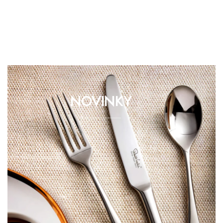
NOVINKY