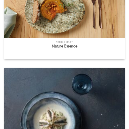
ARTHUR KRUPP
Nature Essence