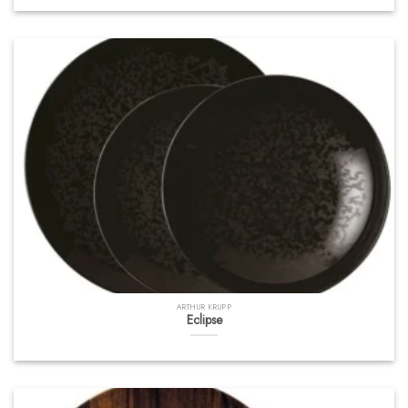
ARTHUR KRUPP
Eclipse