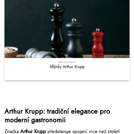
ARTHUR KRUPP
Mlýnky Arthur Krupp
Arthur Krupp: tradiční elegance pro
moderní gastronomii
Značka
Arthur Krupp
představuje spojení více než století