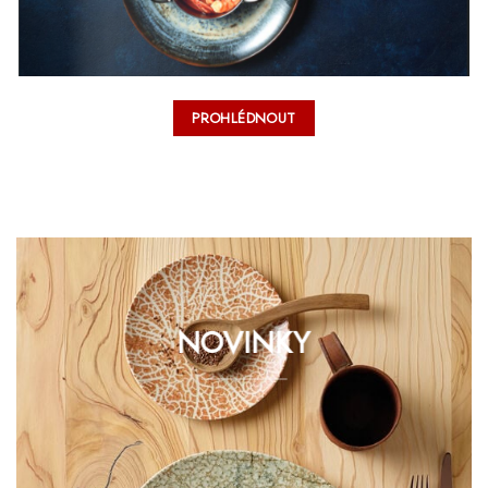
PROHLÉDNOUT
NOVINKY