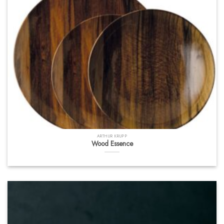
ARTHUR KRUPP
Wood Essence