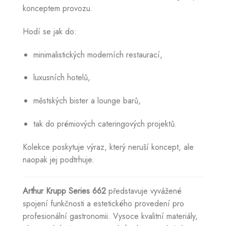
konceptem provozu.
Hodí se jak do:
minimalistických moderních restaurací,
luxusních hotelů,
městských bister a lounge barů,
tak do prémiových cateringových projektů.
Kolekce poskytuje výraz, který neruší koncept, ale
naopak jej podtrhuje.
Arthur Krupp Series 662
představuje vyvážené
spojení funkčnosti a estetického provedení pro
profesionální gastronomii. Vysoce kvalitní materiály,