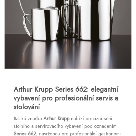
Arthur Krupp Series 662: elegantní
vybavení pro profesionální servis a
stolování
Italská značka
Arthur Krupp
nabízí precizní sérii
stolního a servírovacího vybavení pod označením
Series 662
, navrženou pro profesionální gastronomii