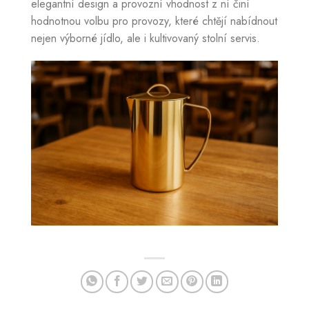
elegantní design a provozní vhodnost z ní činí
hodnotnou volbu pro provozy, které chtějí nabídnout
nejen výborné jídlo, ale i kultivovaný stolní servis.