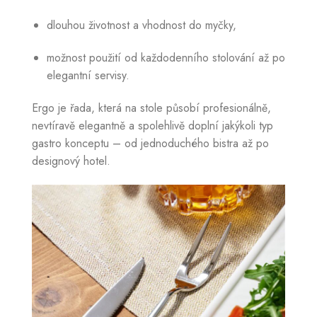
dlouhou životnost a vhodnost do myčky,
možnost použití od každodenního stolování až po
elegantní servisy.
Ergo je řada, která na stole působí profesionálně,
nevtíravě elegantně a spolehlivě doplní jakýkoli typ
gastro konceptu – od jednoduchého bistra až po
designový hotel.