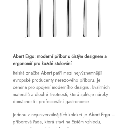
Abert Ergo: moderní příbor s čistým designem a
ergonomií pro každé stolování
Italská značka
Abert
patří mezi nejvýznamnější
evropské producenty nerezového příboru. Je
ceněna pro spojení moderního designu, kvalitních
materiálů a dlouhé životnosti, která splňuje nároky
domácností i profesionální gastronomie.
Jednou z nejuniverzálnějších kolekcí je
Abert Ergo
–
příborová řada, která staví na čistém vzhledu,