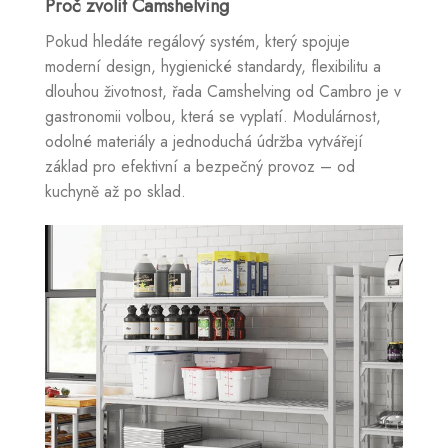
Proč zvolit Camshelving
Pokud hledáte regálový systém, který spojuje
moderní design, hygienické standardy, flexibilitu a
dlouhou životnost, řada Camshelving od Cambro je v
gastronomii volbou, která se vyplatí. Modulárnost,
odolné materiály a jednoduchá údržba vytvářejí
základ pro efektivní a bezpečný provoz – od
kuchyně až po sklad.