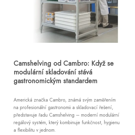
Camshelving od Cambro: Když se
modulární skladování stává
gastronomickým standardem
Americká značka Cambro, známá svým zaměřením
na profesionální gastronomii a skladovací řešení,
představuje řadu Camshelving – moderní modulární
regálový systém, který kombinuje funkčnost, hygienu
a flexibilitu v jednom.