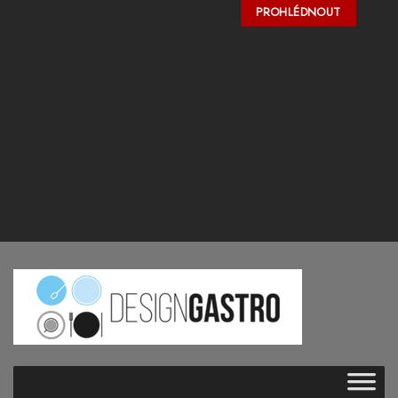
PROHLÉDNOUT