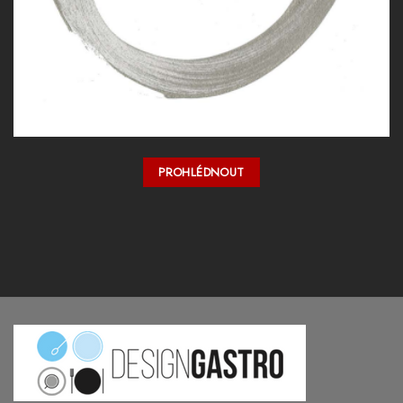
PROHLÉDNOUT